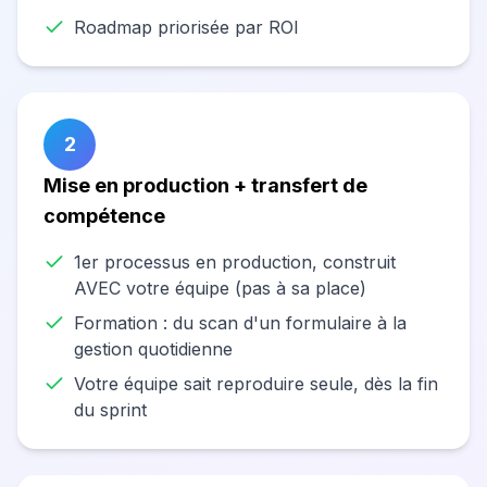
Roadmap priorisée par ROI
2
Mise en production + transfert de
compétence
1er processus en production, construit
AVEC votre équipe (pas à sa place)
Formation : du scan d'un formulaire à la
gestion quotidienne
Votre équipe sait reproduire seule, dès la fin
du sprint