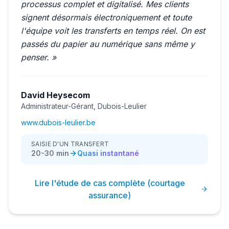
processus complet et digitalisé. Mes clients
signent désormais électroniquement et toute
l'équipe voit les transferts en temps réel. On est
passés du papier au numérique sans même y
penser. »
David Heysecom
Administrateur-Gérant, Dubois-Leulier
www.dubois-leulier.be
SAISIE D'UN TRANSFERT
20-30 min
Quasi instantané
Lire l'étude de cas complète (courtage
assurance)