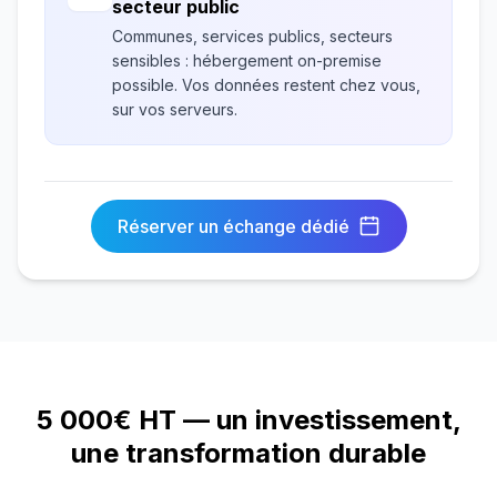
secteur public
Communes, services publics, secteurs
sensibles : hébergement on-premise
possible. Vos données restent chez vous,
sur vos serveurs.
Réserver un échange dédié
5 000€ HT — un investissement,
une transformation durable