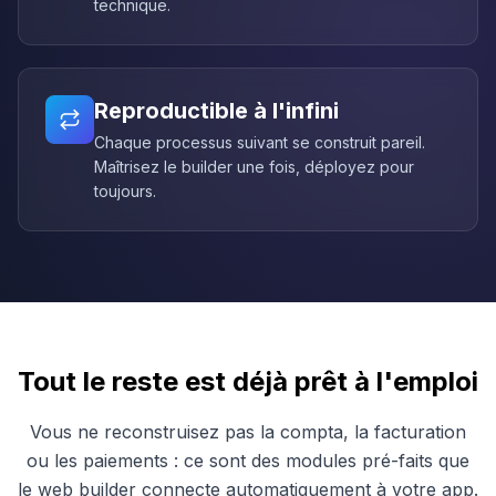
technique.
Reproductible à l'infini
Chaque processus suivant se construit pareil.
Maîtrisez le builder une fois, déployez pour
toujours.
Tout le reste est déjà prêt à l'emploi
Vous ne reconstruisez pas la compta, la facturation
ou les paiements : ce sont des modules pré-faits que
le web builder connecte automatiquement à votre app.