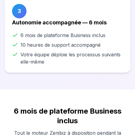
3
Autonomie accompagnée — 6 mois
6 mois de plateforme Business inclus
10 heures de support accompagné
Votre équipe déploie les processus suivants
elle-même
6 mois de plateforme Business
inclus
Tout le moteur Zenibiz à disposition pendant la