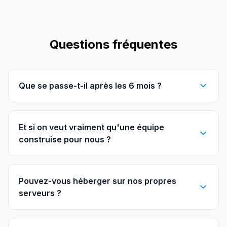
Questions fréquentes
Que se passe-t-il après les 6 mois ?
Et si on veut vraiment qu'une équipe
construise pour nous ?
Pouvez-vous héberger sur nos propres
serveurs ?