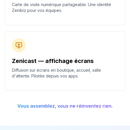
Carte de visite numérique partageable. Une identité
Zenibiz pour vos équipes.
Zenicast — affichage écrans
Diffusion sur écrans en boutique, accueil, salle
d'attente. Pilotée depuis vos apps.
Vous assemblez, vous ne réinventez rien.