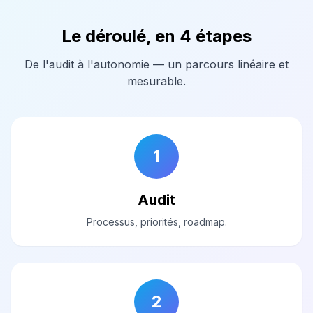
Le déroulé, en 4 étapes
De l'audit à l'autonomie — un parcours linéaire et
mesurable.
1
Audit
Processus, priorités, roadmap.
2