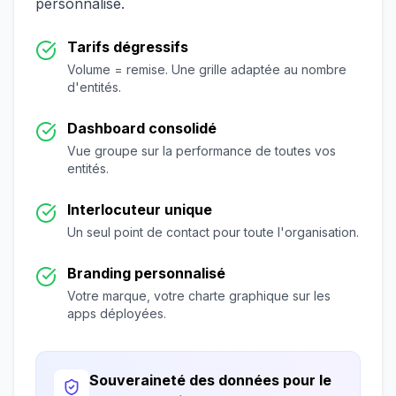
personnalisé.
Tarifs dégressifs
Volume = remise. Une grille adaptée au nombre
d'entités.
Dashboard consolidé
Vue groupe sur la performance de toutes vos
entités.
Interlocuteur unique
Un seul point de contact pour toute l'organisation.
Branding personnalisé
Votre marque, votre charte graphique sur les
apps déployées.
Souveraineté des données pour le