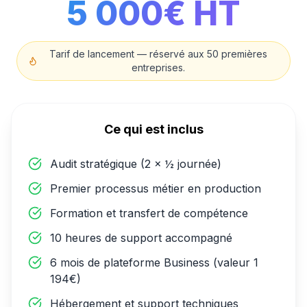
5 000€ HT
Tarif de lancement — réservé aux 50 premières
entreprises.
Ce qui est inclus
Audit stratégique (2 × ½ journée)
Premier processus métier en production
Formation et transfert de compétence
10 heures de support accompagné
6 mois de plateforme Business (valeur 1
194€)
Hébergement et support techniques