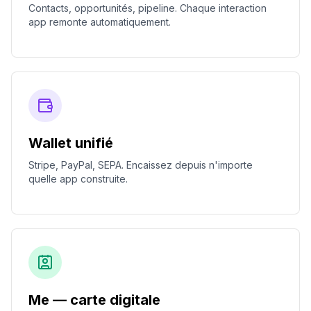
Contacts, opportunités, pipeline. Chaque interaction
app remonte automatiquement.
Wallet unifié
Stripe, PayPal, SEPA. Encaissez depuis n'importe
quelle app construite.
Me — carte digitale