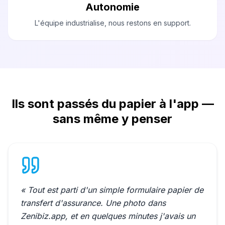
Autonomie
L'équipe industrialise, nous restons en support.
Ils sont passés du papier à l'app —
sans même y penser
« Tout est parti d'un simple formulaire papier de
transfert d'assurance. Une photo dans
Zenibiz.app, et en quelques minutes j'avais un