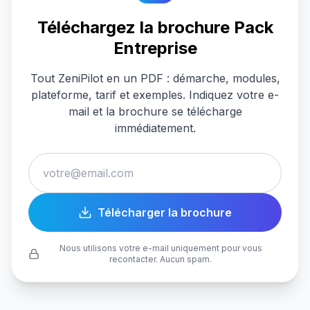
Téléchargez la brochure Pack
Entreprise
Tout ZeniPilot en un PDF : démarche, modules,
plateforme, tarif et exemples. Indiquez votre e-
mail et la brochure se télécharge
immédiatement.
votre@email.com
Télécharger la brochure
Nous utilisons votre e-mail uniquement pour vous
recontacter. Aucun spam.