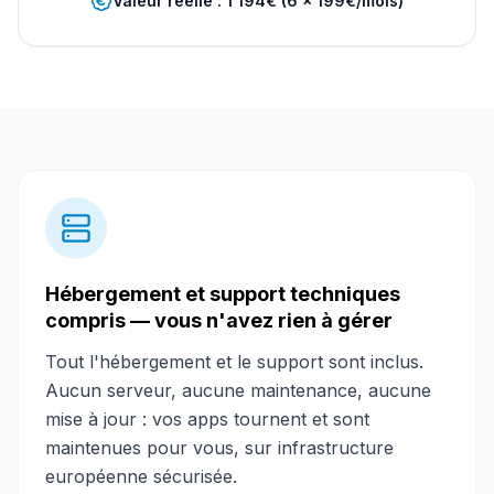
Valeur réelle : 1 194€ (6 × 199€/mois)
Hébergement et support techniques
compris — vous n'avez rien à gérer
Tout l'hébergement et le support sont inclus.
Aucun serveur, aucune maintenance, aucune
mise à jour : vos apps tournent et sont
maintenues pour vous, sur infrastructure
européenne sécurisée.