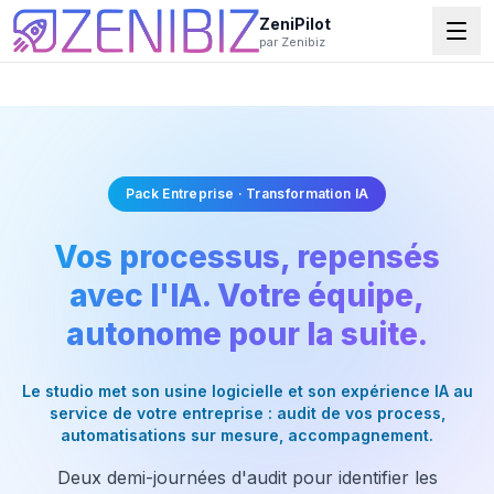
ZeniPilot
par Zenibiz
Pack Entreprise · Transformation IA
Vos processus, repensés
avec l'IA. Votre équipe,
autonome pour la suite.
Le studio met son usine logicielle et son expérience IA au
service de votre entreprise : audit de vos process,
automatisations sur mesure, accompagnement.
Deux demi-journées d'audit pour identifier les