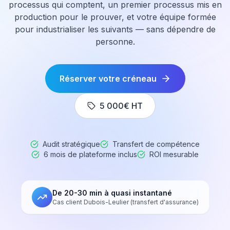
processus qui comptent, un premier processus mis en
production pour le prouver, et votre équipe formée
pour industrialiser les suivants — sans dépendre de
personne.
Réserver votre créneau
5 000€ HT
Audit stratégique
Transfert de compétence
6 mois de plateforme inclus
ROI mesurable
De 20-30 min à quasi instantané
Cas client Dubois-Leulier (transfert d'assurance)