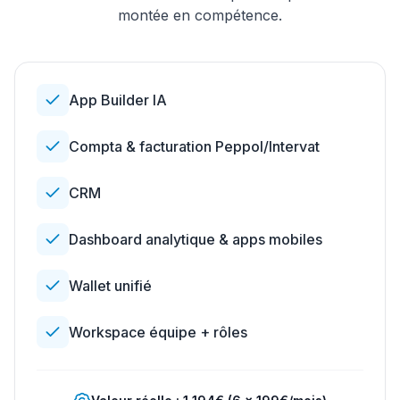
montée en compétence.
App Builder IA
Compta & facturation Peppol/Intervat
CRM
Dashboard analytique & apps mobiles
Wallet unifié
Workspace équipe + rôles