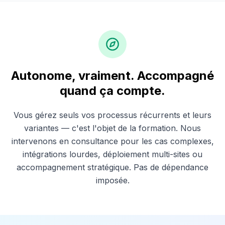
Autonome, vraiment. Accompagné
quand ça compte.
Vous gérez seuls vos processus récurrents et leurs
variantes — c'est l'objet de la formation. Nous
intervenons en consultance pour les cas complexes,
intégrations lourdes, déploiement multi-sites ou
accompagnement stratégique. Pas de dépendance
imposée.