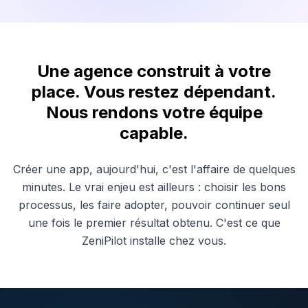
Une agence construit à votre
place. Vous restez dépendant.
Nous rendons votre équipe
capable.
Créer une app, aujourd'hui, c'est l'affaire de quelques
minutes. Le vrai enjeu est ailleurs : choisir les bons
processus, les faire adopter, pouvoir continuer seul
une fois le premier résultat obtenu. C'est ce que
ZeniPilot installe chez vous.