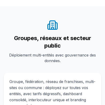
Groupes, réseaux et secteur
public
Déploiement multi-entités avec gouvernance des
données.
Groupe, fédération, réseau de franchises, multi-
sites ou commune : déployez sur toutes vos
entités, avec tarifs dégressifs, dashboard
consolidé, interlocuteur unique et branding