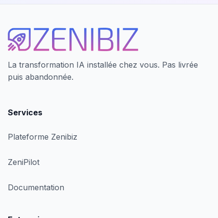
La transformation IA installée chez vous. Pas livrée
puis abandonnée.
Services
Plateforme Zenibiz
ZeniPilot
Documentation