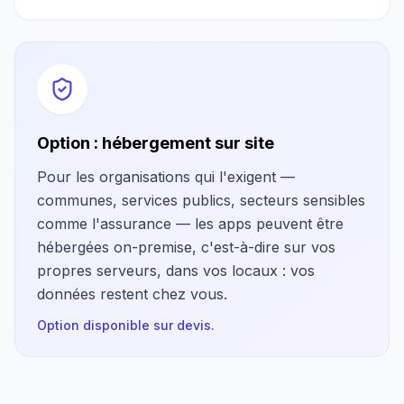
Option : hébergement sur site
Pour les organisations qui l'exigent —
communes, services publics, secteurs sensibles
comme l'assurance — les apps peuvent être
hébergées on-premise, c'est-à-dire sur vos
propres serveurs, dans vos locaux : vos
données restent chez vous.
Option disponible sur devis.