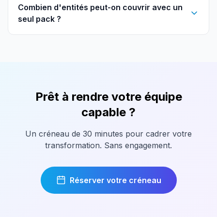
Combien d'entités peut-on couvrir avec un
seul pack ?
Prêt à rendre votre équipe
capable ?
Un créneau de 30 minutes pour cadrer votre
transformation. Sans engagement.
Réserver votre créneau