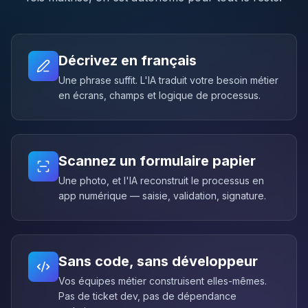
Décrivez en français
Une phrase suffit. L'IA traduit votre besoin métier
en écrans, champs et logique de processus.
Scannez un formulaire papier
Une photo, et l'IA reconstruit le processus en
app numérique — saisie, validation, signature.
Sans code, sans développeur
Vos équipes métier construisent elles-mêmes.
Pas de ticket dev, pas de dépendance