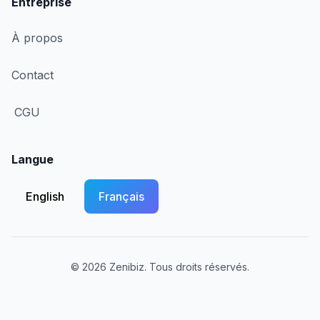
Entreprise
À propos
Contact
CGU
Langue
English
Français
© 2026 Zenibiz. Tous droits réservés.