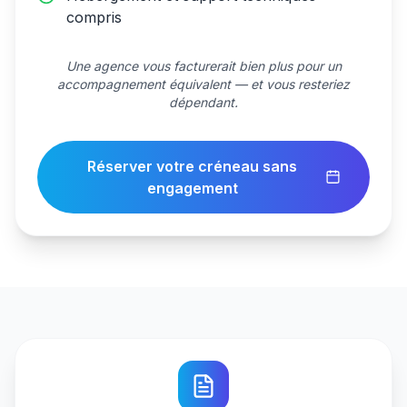
compris
Une agence vous facturerait bien plus pour un
accompagnement équivalent — et vous resteriez
dépendant.
Réserver votre créneau sans
engagement