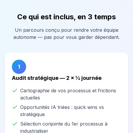
Ce qui est inclus, en 3 temps
Un parcours conçu pour rendre votre équipe
autonome — pas pour vous garder dépendant.
1
Audit stratégique — 2 × ½ journée
Cartographie de vos processus et frictions
actuelles
Opportunités IA triées : quick wins vs
stratégique
Sélection conjointe du 1er processus à
industrialiser