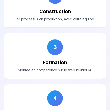
Construction
1er processus en production, avec votre équipe.
3
Formation
Montée en compétence sur le web builder IA.
4