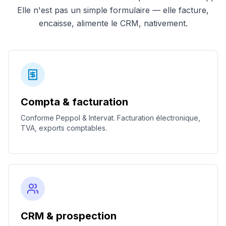
Elle n'est pas un simple formulaire — elle facture,
encaisse, alimente le CRM, nativement.
Compta & facturation
Conforme Peppol & Intervat. Facturation électronique,
TVA, exports comptables.
CRM & prospection