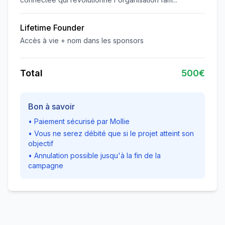
Lifetime Founder
Accès à vie + nom dans les sponsors
Total
500€
Bon à savoir
• Paiement sécurisé par Mollie
• Vous ne serez débité que si le projet atteint son
objectif
• Annulation possible jusqu'à la fin de la
campagne