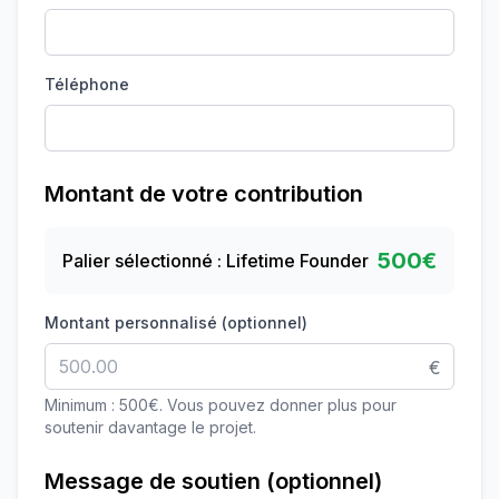
Téléphone
Montant de votre contribution
500€
Palier sélectionné : Lifetime Founder
Montant personnalisé (optionnel)
€
Minimum : 500€. Vous pouvez donner plus pour
soutenir davantage le projet.
Message de soutien (optionnel)