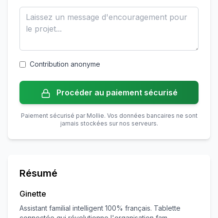
Contribution anonyme
Procéder au paiement sécurisé
Paiement sécurisé par Mollie. Vos données bancaires ne sont
jamais stockées sur nos serveurs.
Résumé
Ginette
Assistant familial intelligent 100% français. Tablette
connectée qui révolutionne l'organisation fam...