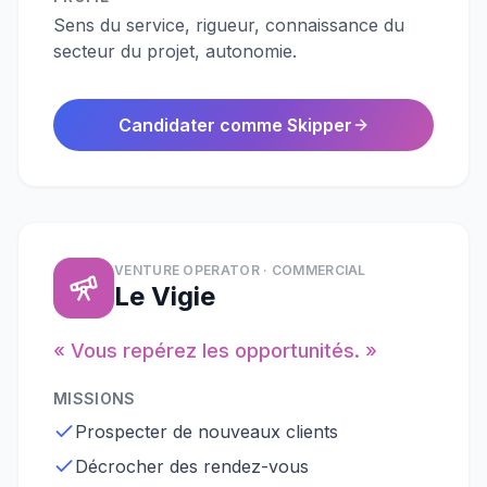
Sens du service, rigueur, connaissance du
secteur du projet, autonomie.
Candidater comme Skipper
VENTURE OPERATOR · COMMERCIAL
Le Vigie
« Vous repérez les opportunités. »
MISSIONS
Prospecter de nouveaux clients
Décrocher des rendez-vous