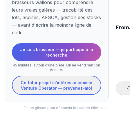
brasseurs wallons pour comprendre
leurs vraies galères — traçabilité des
lots, accises, AFSCA, gestion des stocks
— avant d'écrire la moindre ligne de
From
code.
Je suis brasseur — je participe à la
recherche
45 minutes, autour d'une bière. On ne vend rien : on
écoute.
Ce futur projet m'intéresse comme
Venture Operator — prévenez-moi
Faites glisser pour découvrir les autres filières →