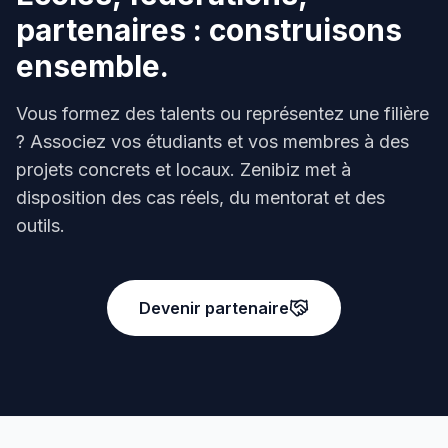
partenaires : construisons
ensemble.
Vous formez des talents ou représentez une filière
? Associez vos étudiants et vos membres à des
projets concrets et locaux. Zenibiz met à
disposition des cas réels, du mentorat et des
outils.
Devenir partenaire