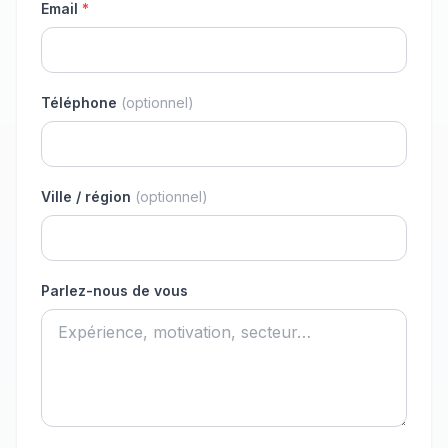
Email
*
Téléphone
(optionnel)
Ville / région
(optionnel)
Parlez-nous de vous