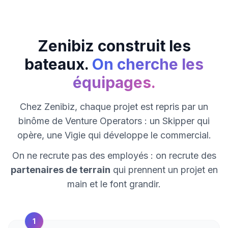
Zenibiz construit les
bateaux.
On cherche les
équipages.
Chez Zenibiz, chaque projet est repris par un
binôme de Venture Operators : un Skipper qui
opère, une Vigie qui développe le commercial.
On ne recrute pas des employés : on recrute des
partenaires de terrain
qui prennent un projet en
main et le font grandir.
1