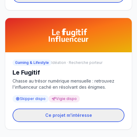
Gaming & Lifestyle
Idéation · Recherche porteur
Le Fugitif
Chasse au trésor numérique mensuelle : retrouvez
l'influenceur caché en résolvant des énigmes.
Skipper dispo
Vigie dispo
Ce projet m'intéresse