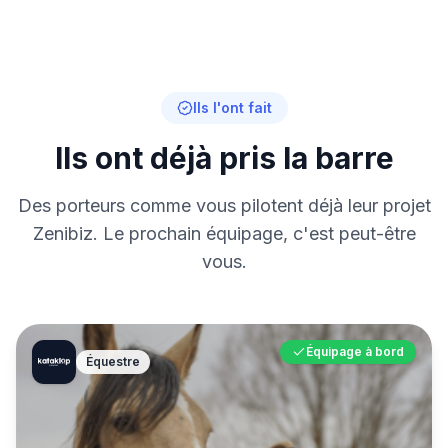
Ils l'ont fait
Ils ont déjà pris la barre
Des porteurs comme vous pilotent déjà leur projet
Zenibiz. Le prochain équipage, c'est peut-être
vous.
Équipage à bord
Équestre