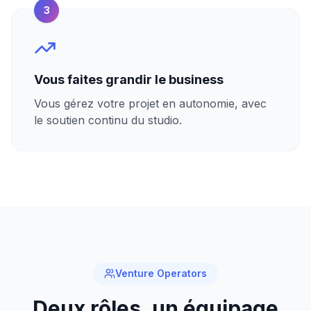
3
Vous faites grandir le business
Vous gérez votre projet en autonomie, avec
le soutien continu du studio.
Venture Operators
Deux rôles, un équipage