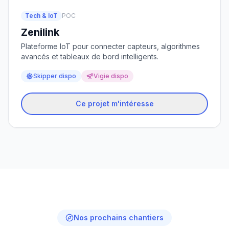
Tech & IoT
POC
Zenilink
Plateforme IoT pour connecter capteurs, algorithmes
avancés et tableaux de bord intelligents.
Skipper dispo
Vigie dispo
Ce projet m'intéresse
Nos prochains chantiers