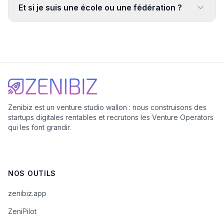
Et si je suis une école ou une fédération ?
Zenibiz est un venture studio wallon : nous construisons des
startups digitales rentables et recrutons les Venture Operators
qui les font grandir.
NOS OUTILS
zenibiz.app
ZeniPilot