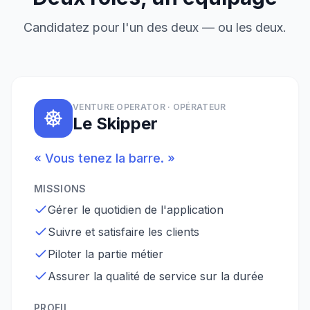
Candidatez pour l'un des deux — ou les deux.
VENTURE OPERATOR · OPÉRATEUR
Le Skipper
« Vous tenez la barre. »
MISSIONS
Gérer le quotidien de l'application
Suivre et satisfaire les clients
Piloter la partie métier
Assurer la qualité de service sur la durée
PROFIL