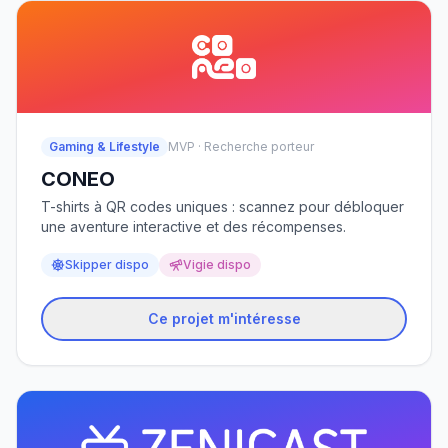
Gaming & Lifestyle
MVP · Recherche porteur
CONEO
T-shirts à QR codes uniques : scannez pour débloquer
une aventure interactive et des récompenses.
Skipper dispo
Vigie dispo
Ce projet m'intéresse