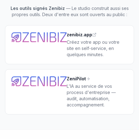
Les outils signés Zenibiz
— Le studio construit aussi ses
propres outils. Deux d'entre eux sont ouverts au public :
zenibiz.app
Créez votre app ou votre
site en self-service, en
quelques minutes.
ZeniPilot
L'IA au service de vos
process d'entreprise —
audit, automatisation,
accompagnement.