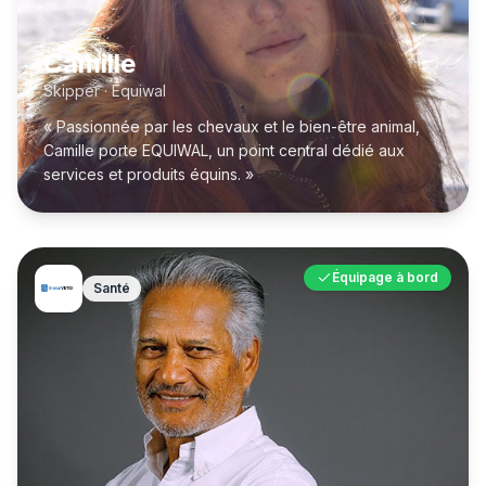
Camille
Skipper · Equiwal
« Passionnée par les chevaux et le bien-être animal,
Camille porte EQUIWAL, un point central dédié aux
services et produits équins. »
Équipage à bord
Santé