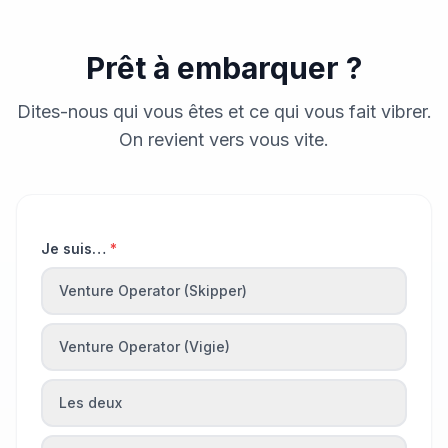
Prêt à embarquer ?
Dites-nous qui vous êtes et ce qui vous fait vibrer.
On revient vers vous vite.
Je suis…
*
Venture Operator (Skipper)
Venture Operator (Vigie)
Les deux