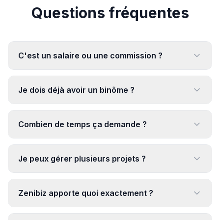
Questions fréquentes
C'est un salaire ou une commission ?
Je dois déjà avoir un binôme ?
Combien de temps ça demande ?
Je peux gérer plusieurs projets ?
Zenibiz apporte quoi exactement ?