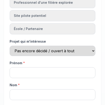
Professionnel d'une filière explorée
Site pilote potentiel
École / Partenaire
Projet qui m'intéresse
Prénom
*
Nom
*