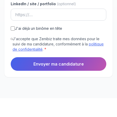
LinkedIn / site / portfolio
(optionnel)
J'ai déjà un binôme en tête
J'accepte que Zenibiz traite mes données pour le
suivi de ma candidature, conformément à la
politique
de confidentialité
.
*
Envoyer ma candidature