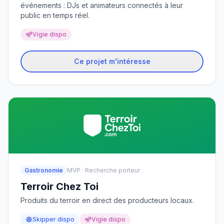
événements : DJs et animateurs connectés à leur
public en temps réel.
Vigie dispo
Ce projet m'intéresse
Gastronomie
MVP · Recherche porteur
Terroir Chez Toi
Produits du terroir en direct des producteurs locaux.
Skipper dispo
Vigie dispo