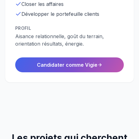
Closer les affaires
Développer le portefeuille clients
PROFIL
Aisance relationnelle, goût du terrain,
orientation résultats, énergie.
Candidater comme Vigie
Les projets qui cherchent