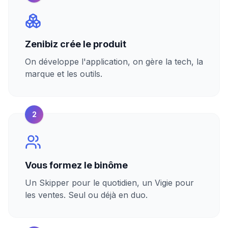
Zenibiz crée le produit
On développe l'application, on gère la tech, la
marque et les outils.
2
Vous formez le binôme
Un Skipper pour le quotidien, un Vigie pour
les ventes. Seul ou déjà en duo.